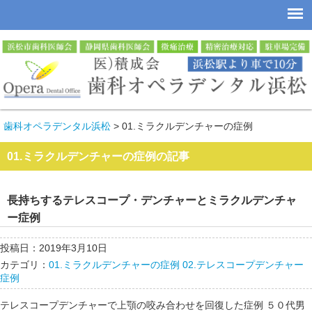
歯科オペラデンタル浜松
>
01.ミラクルデンチャーの症例
01.ミラクルデンチャーの症例の記事
長持ちするテレスコープ・デンチャーとミラクルデンチャ
ー症例
投稿日：2019年3月10日
カテゴリ：
01.ミラクルデンチャーの症例
02.テレスコープデンチャー
症例
テレスコープデンチャーで上顎の咬み合わせを回復した症例 ５０代男