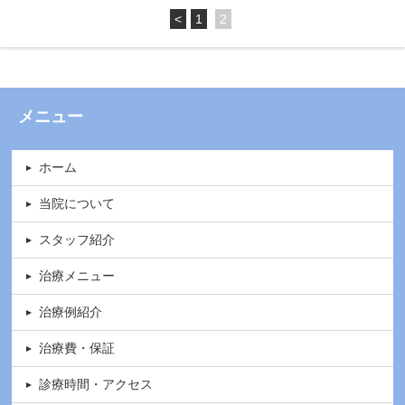
<
1
2
メニュー
ホーム
当院について
スタッフ紹介
治療メニュー
治療例紹介
治療費・保証
診療時間・アクセス