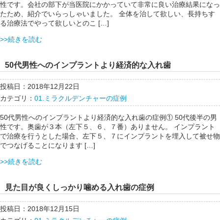
性です。会社の部下が当医院にかかっていて非常に良い治療結果になっ
たため、紹介でいらっしゃいました。 全体を治して欲しい、長持ちす
る治療法でやって欲しいとのこ […]
>>続きを読む
50代男性へのインプラントより経済的な入れ歯
投稿日：2018年12月22日
カテゴリ：
01.ミラクルデンチャーの症例
50代男性へのインプラントより経済的な入れ歯の症例① 50代後半の男
性です。奥歯が３本（左下５、６、７番）ありません。 インプラント
で治療を行うとした場合、左下５、７にインプラントを埋入して被せ物
でつなげることになります […]
>>続きを読む
見た目が良くしっかり噛める入れ歯の症例
投稿日：2018年12月15日